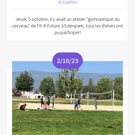
Actualités
Jeudi, 5 octobre, il y avait un atelier "gymnastique du
cerveau" de Fit-4-Future à Edenpark, tous les élèves ont
pu participer!
2/10/23