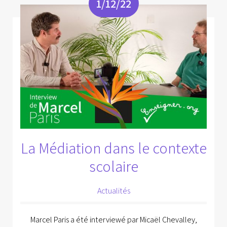
1/12/22
La Médiation dans le contexte
scolaire
Actualités
Marcel Paris a été interviewé par Micaël Chevalley,