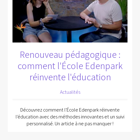
Renouveau pédagogique :
comment l'École Edenpark
réinvente l'éducation
Actualités
Découvrez comment l'École Edenpark réinvente
l'éducation avec des méthodes innovantes et un suivi
personnalisé. Un article à ne pas manquer !