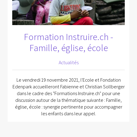
Formation Instruire.ch -
Famille, église, école
Actualités
Le vendredi 19 novembre 2021, l'Ecole et Fondation
Edenpark accueilleront Fabienne et Christian Sollberger
dans le cadre des "Formations Instruire.ch" pour une
discussion autour de la thématique suivante : Famille,
église, école : synergie pertinente pour accompagner
les enfants dans leur appel.