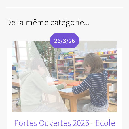
De la même catégorie...
26/3/26
Portes Ouvertes 2026 - Ecole