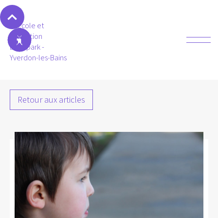
Retour aux articles