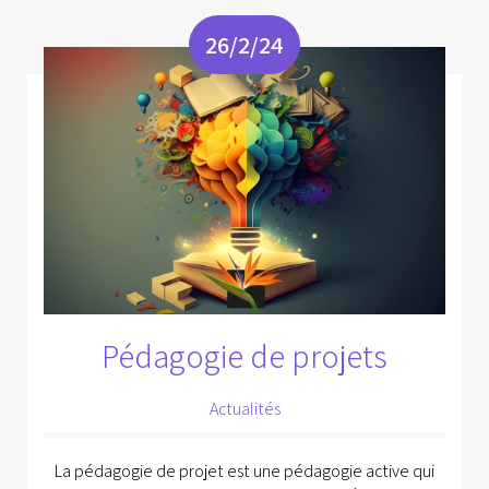
26/2/24
Pédagogie de projets
Actualités
La pédagogie de projet est une pédagogie active qui