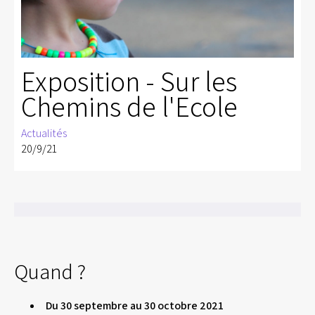
Exposition - Sur les
Chemins de l'Ecole
Actualités
20/9/21
Quand ?
Du 30 septembre au 30 octobre 2021