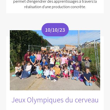
permet d'engendrer des apprentissages à travers la
réalisation d'une production concrète.
10/10/23
Jeux Olympiques du cerveau