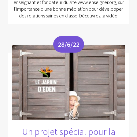
enseignant et fondateur du site www.enseigner.org, sur
l'importance d'une bonne médiation pour développer
des relations saines en classe. Découvrez la vidéo.
28/6/22
Un projet spécial pour la