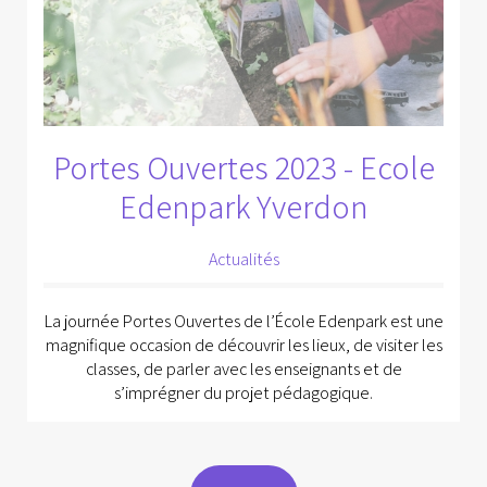
Portes Ouvertes 2023 - Ecole
Edenpark Yverdon
Actualités
La journée Portes Ouvertes de l’École Edenpark est une
magnifique occasion de découvrir les lieux, de visiter les
classes, de parler avec les enseignants et de
s’imprégner du projet pédagogique.