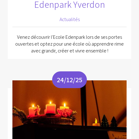
Edenpark Yverdon
Actualités
Venez découvrir l'Ecole Edenpark lors de ses portes
ouvertes et optez pour une école où apprendre rime
avec grandir, créer et vivre ensemble !
24/12/25