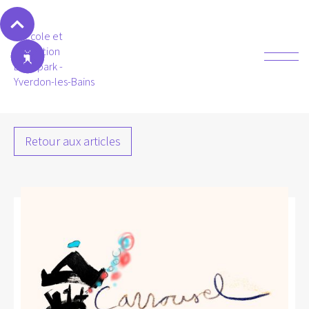
Retour aux articles