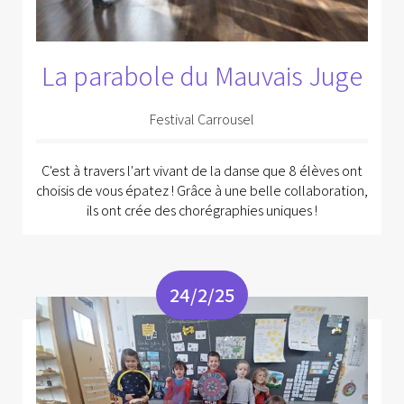
La parabole du Mauvais Juge
Festival Carrousel
C'est à travers l'art vivant de la danse que 8 élèves ont
choisis de vous épatez ! Grâce à une belle collaboration,
ils ont crée des chorégraphies uniques !
24/2/25