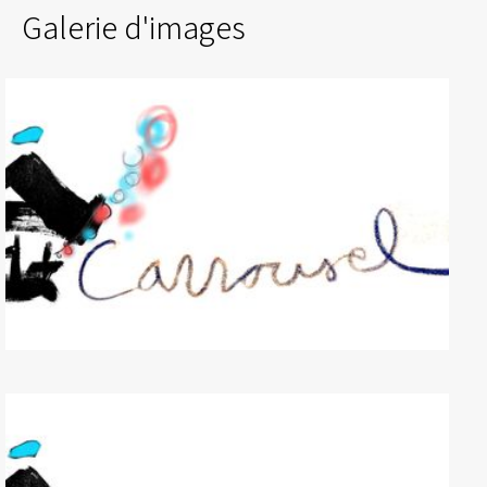
Galerie d'images