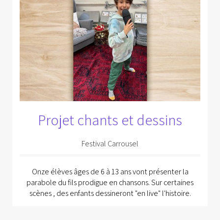
Projet chants et dessins
Festival Carrousel
Onze élèves âges de 6 à 13 ans vont présenter la
parabole du fils prodigue en chansons. Sur certaines
scènes , des enfants dessineront "en live" l'histoire.