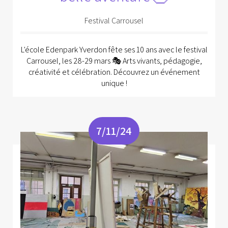
Festival Carrousel
L'école Edenpark Yverdon fête ses 10 ans avec le festival
Carrousel, les 28-29 mars 🎭 Arts vivants, pédagogie,
créativité et célébration. Découvrez un événement
unique !
7/11/24