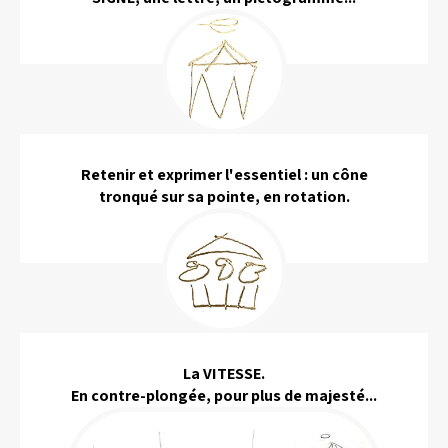
Retenir et exprimer l'essentiel : un cône
tronqué sur sa pointe, en rotation.
La VITESSE.
En contre-plongée, pour plus de majesté...