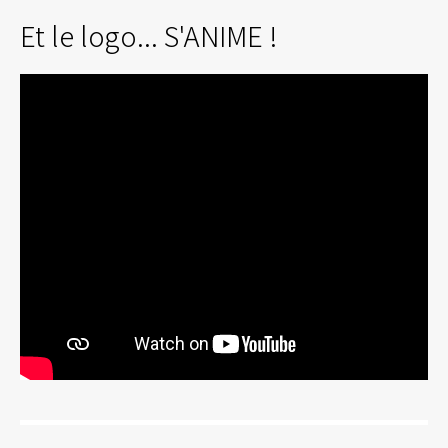
Et le logo... S'ANIME !