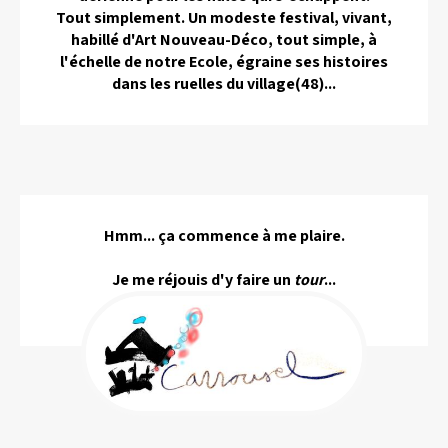
Tout simplement. Un modeste festival, vivant,
habillé d'Art Nouveau-Déco, tout simple, à
l'échelle de notre Ecole, égraine ses histoires
dans les ruelles du village(48)...
Hmm... ça commence à me plaire.
Je me réjouis d'y faire un
tour
...