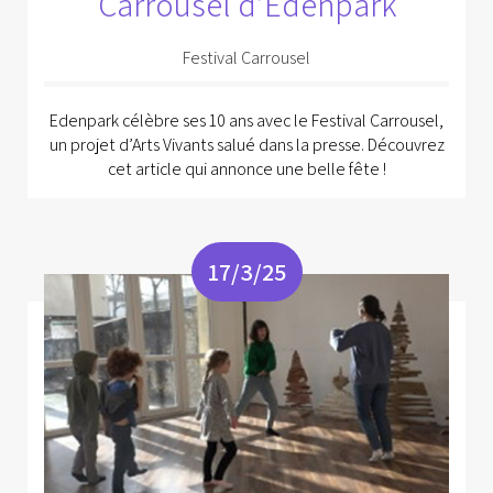
Carrousel d’Edenpark
Festival Carrousel
Edenpark célèbre ses 10 ans avec le Festival Carrousel,
un projet d’Arts Vivants salué dans la presse. Découvrez
cet article qui annonce une belle fête !
17/3/25