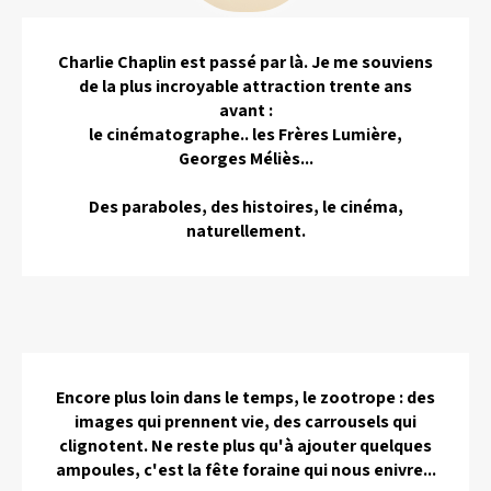
Charlie Chaplin est passé par là. Je me souviens
de la plus incroyable attraction trente ans
avant :
le cinématographe.. les Frères Lumière,
Georges Méliès...
Des paraboles, des histoires, le cinéma,
naturellement.
Encore plus loin dans le temps, le zootrope : des
images qui prennent vie, des carrousels qui
clignotent. Ne reste plus qu'à ajouter quelques
ampoules, c'est la fête foraine qui nous enivre...