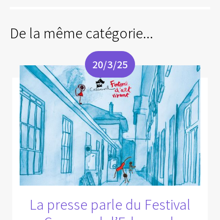
De la même catégorie...
20/3/25
La presse parle du Festival