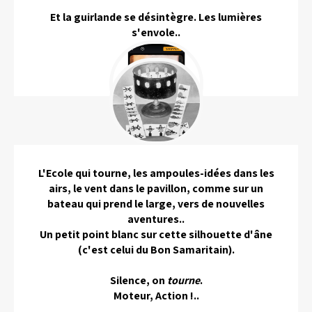
Et la guirlande se désintègre. Les lumières
s'envole..
L'Ecole qui tourne, les ampoules-idées dans les
airs, le vent dans le pavillon, comme sur un
bateau qui prend le large, vers de nouvelles
aventures..
Un petit point blanc sur cette silhouette d'âne
(c'est celui du Bon Samaritain).
Silence, on
tourne
.
Moteur, Action !..