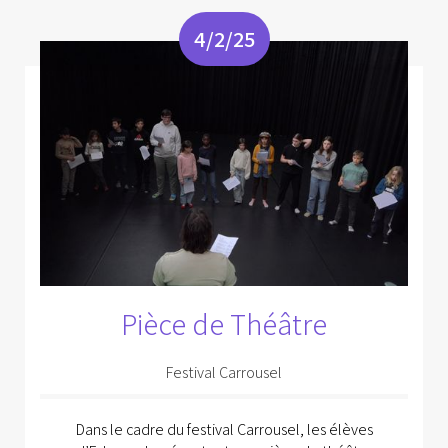
4/2/25
Pièce de Théâtre
Festival Carrousel
Dans le cadre du festival Carrousel, les élèves