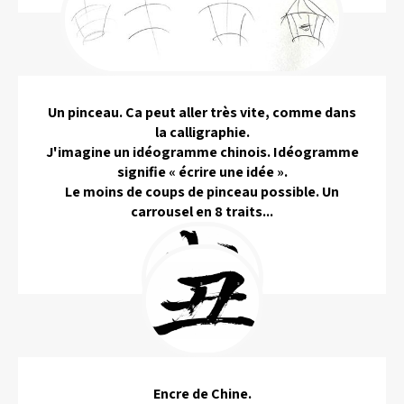
Un pinceau. Ça peut aller très vite, comme dans
la calligraphie.
J'imagine un idéogramme chinois. Idéogramme
signifie « écrire une idée ».
Le moins de coups de pinceau possible. Un
carrousel en 8 traits...
Encre de Chine.