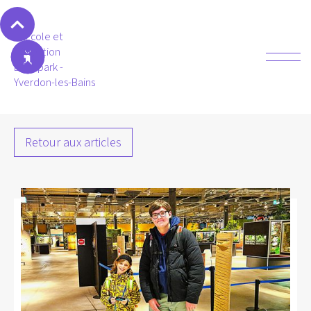
Retour aux articles