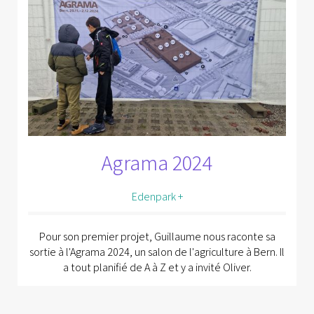
Agrama 2024
Edenpark +
Pour son premier projet, Guillaume nous raconte sa
sortie à l'Agrama 2024, un salon de l'agriculture à Bern. Il
a tout planifié de A à Z et y a invité Oliver.