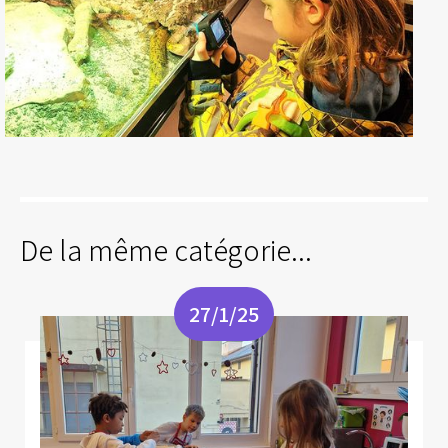
De la même catégorie...
27/1/25