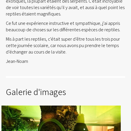
exotiques, la plupart étaient des serpents. C’était incroyable
de voir toutes les variétés qu’il y avait, et aussi à quel point les
reptiles étaient magnifiques.
Ce fut une expérience instructive et sympathique, j’ai appris
beaucoup de choses sur les différentes espèces de reptiles.
Mis à part les reptiles, c’était super d’être tous les trois pour
cette journée scolaire, car nous avons pu prendre le temps
d’échanger au cours de la visite.
Jean-Noam
Galerie d'images