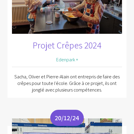
Projet Crêpes 2024
Edenpark +
Sacha, Oliver et Pierre-Alain ont entrepris de faire des
crêpes pour toute l'école. Grâce à ce projet, ils ont
jonglé avec plusieurs compétences.
20/12/24