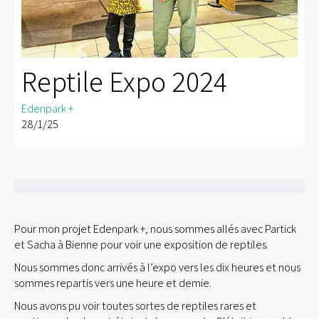
Reptile Expo 2024
Edenpark +
28/1/25
Pour mon projet Edenpark +, nous sommes allés avec Partick
et Sacha à Bienne pour voir une exposition de reptiles.
Nous sommes donc arrivés à l’expo vers les dix heures et nous
sommes repartis vers une heure et demie.
Nous avons pu voir toutes sortes de reptiles rares et