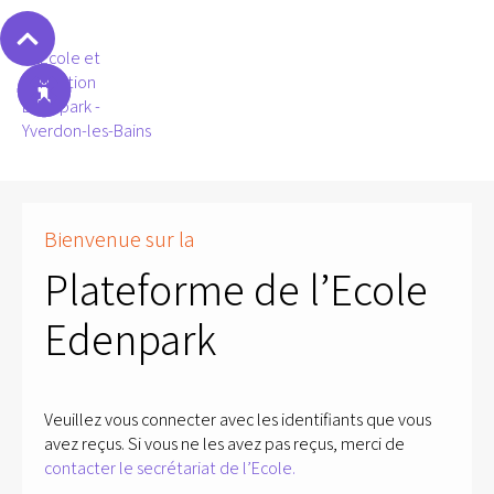
Bienvenue sur la
Plateforme de l’Ecole
Edenpark
Veuillez vous connecter avec les identifiants que vous
avez reçus. Si vous ne les avez pas reçus, merci de
contacter le secrétariat de l’Ecole.