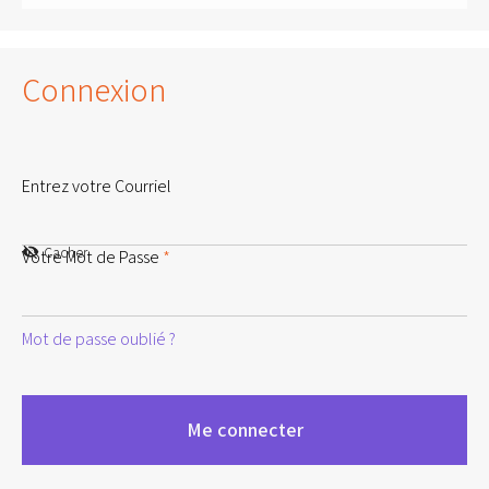
Connexion
Entrez votre Courriel
Cacher
Votre Mot de Passe
*
Mot de passe oublié ?