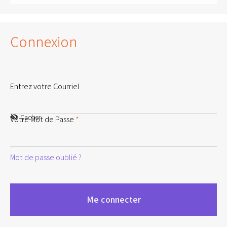
Connexion
Entrez votre Courriel
Cacher
Votre Mot de Passe
*
Mot de passe oublié ?