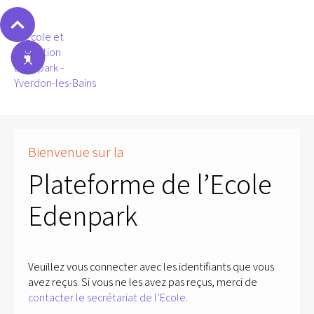
Bienvenue sur la
Plateforme de l’Ecole
Edenpark
Veuillez vous connecter avec les identifiants que vous
avez reçus. Si vous ne les avez pas reçus, merci de
contacter le secrétariat de l’Ecole.