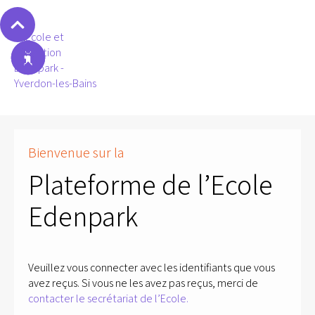
Bienvenue sur la
Plateforme de l’Ecole
Edenpark
Veuillez vous connecter avec les identifiants que vous
avez reçus. Si vous ne les avez pas reçus, merci de
contacter le secrétariat de l’Ecole.