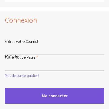
Connexion
Entrez votre Courriel
Cacher
Votre Mot de Passe
*
Mot de passe oublié ?