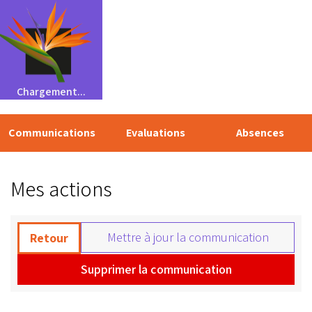
Chargement...
Communications
Evaluations
Absences
Mes actions
Mettre à jour la communication
Retour
Supprimer la communication