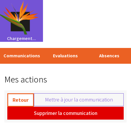
Chargement...
Communications
Evaluations
Absences
Mes actions
Mettre à jour la communication
Retour
Supprimer la communication