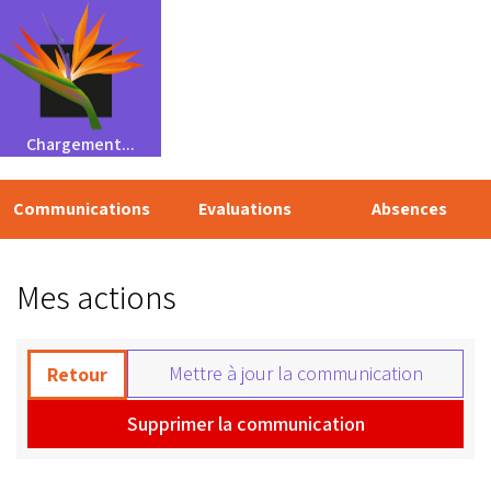
Chargement...
Communications
Evaluations
Absences
Mes actions
Mettre à jour la communication
Retour
Supprimer la communication