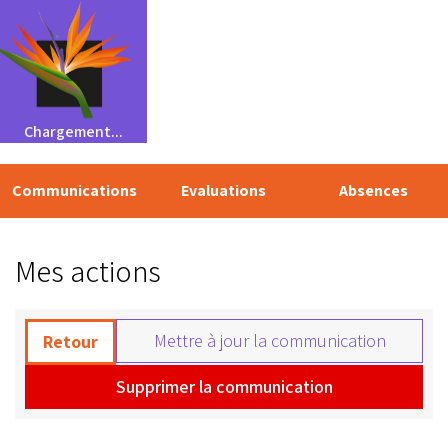
Chargement...
Communications
Evaluations
Absences
Mes actions
Mettre à jour la communication
Retour
Supprimer la communication