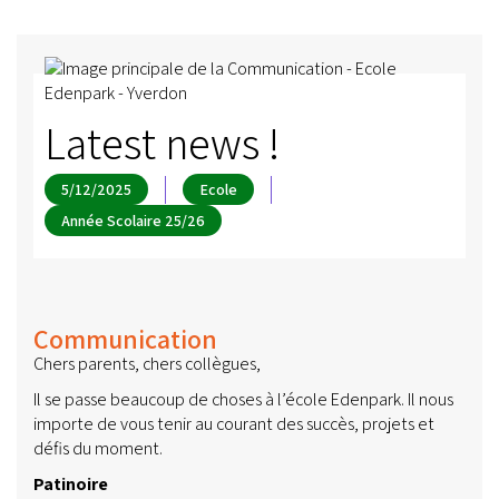
Latest news !
5/12/2025
Ecole
Année Scolaire 25/26
Communication
Chers parents, chers collègues,
Il se passe beaucoup de choses à l’école Edenpark. Il nous
importe de vous tenir au courant des succès, projets et
défis du moment.
Patinoire