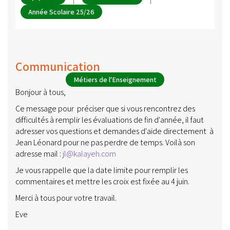
Année Scolaire 25/26
Communication
Métiers de l'Enseignement
Bonjour à tous,
Ce message pour préciser que si vous rencontrez des
difficultés à remplir les évaluations de fin d'année, il faut
adresser vos questions et demandes d'aide directement à
Jean Léonard pour ne pas perdre de temps. Voilà son
adresse mail :
jl@kalayeh.com
Je vous rappelle que la date limite pour remplir les
commentaires et mettre les croix est fixée au 4 juin.
Merci à tous pour votre travail.
Eve