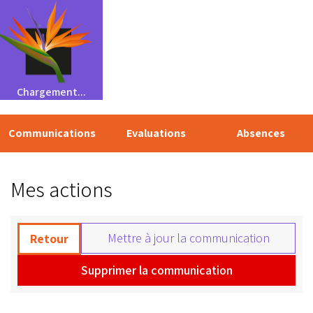
Chargement...
Communications
Evaluations
Absences
Mes actions
Mettre à jour la communication
Retour
Supprimer la communication