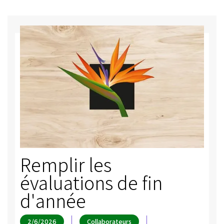
Remplir les
évaluations de fin
d'année
2/6/2026
Collaborateurs