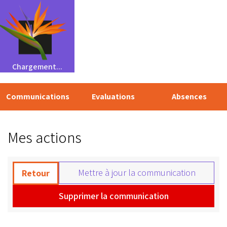
Chargement...
Communications
Evaluations
Absences
Mes actions
Mettre à jour la communication
Retour
Supprimer la communication