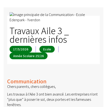
Travaux Aile 3 _
dernières infos
17/5/2026
Ecole
Année Scolaire 25/26
Communication
Chers parents, chers collègues,
Les travaux à l'Aile 3 ont bien avancé. Les entreprises n'ont
“plus que” à poser le sol, deux portes et les fameuses
fenêtres.