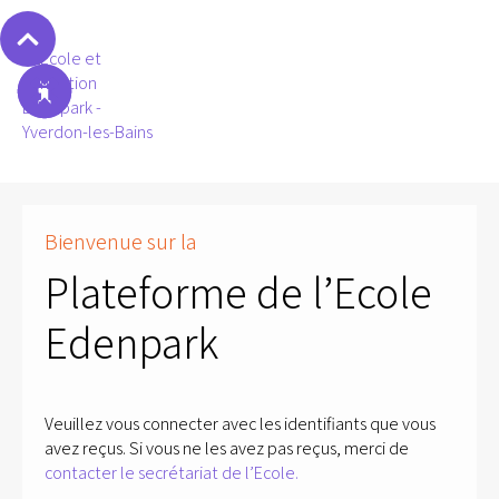
Bienvenue sur la
Plateforme de l’Ecole
Edenpark
Veuillez vous connecter avec les identifiants que vous
avez reçus. Si vous ne les avez pas reçus, merci de
contacter le secrétariat de l’Ecole.