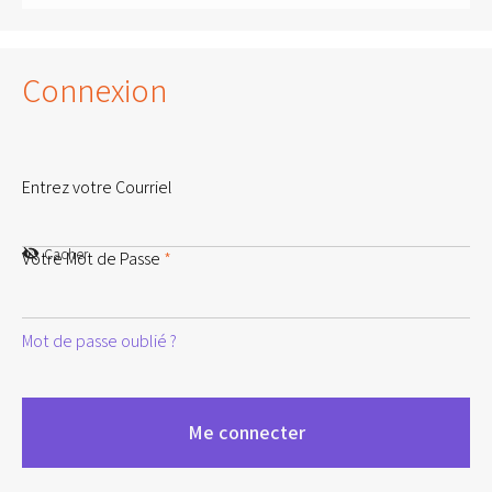
Connexion
Entrez votre Courriel
Cacher
Votre Mot de Passe
*
Mot de passe oublié ?