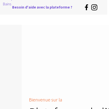
Besoin d'aide avec la plateforme ?
Bienvenue sur la