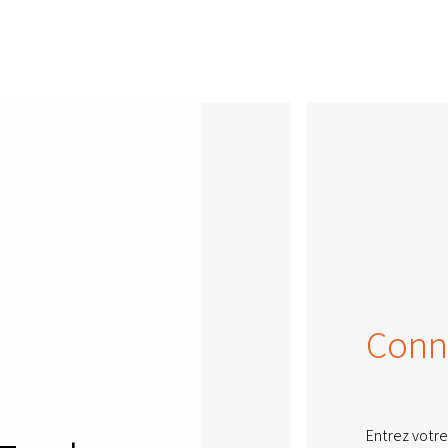
Conn
Entrez votre