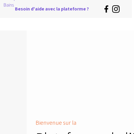
Besoin d'aide avec la plateforme ?
Bienvenue sur la