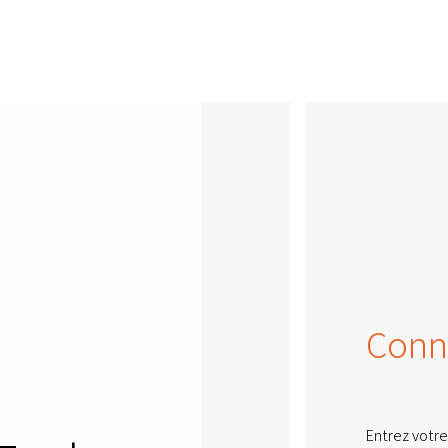
Conn
Entrez votre