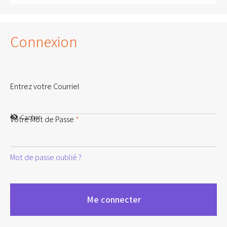
Connexion
Entrez votre Courriel
Cacher
Votre Mot de Passe
*
Mot de passe oublié ?