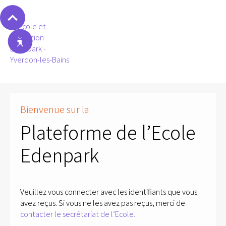
Bienvenue sur la
Plateforme de l’Ecole
Edenpark
Veuillez vous connecter avec les identifiants que vous
avez reçus. Si vous ne les avez pas reçus, merci de
contacter le secrétariat de l’Ecole.