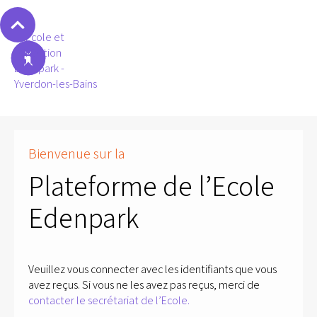
Bienvenue sur la
Plateforme de l’Ecole
Edenpark
Veuillez vous connecter avec les identifiants que vous
avez reçus. Si vous ne les avez pas reçus, merci de
contacter le secrétariat de l’Ecole.