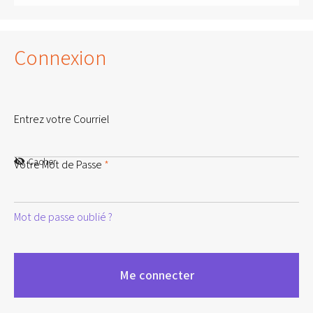
Connexion
Entrez votre Courriel
Cacher
Votre Mot de Passe
*
Mot de passe oublié ?