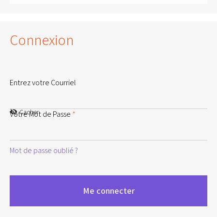
Connexion
Entrez votre Courriel
Cacher
Votre Mot de Passe
*
Mot de passe oublié ?