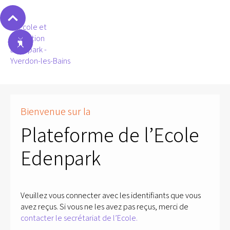
Bienvenue sur la
Plateforme de l’Ecole
Edenpark
Veuillez vous connecter avec les identifiants que vous
avez reçus. Si vous ne les avez pas reçus, merci de
contacter le secrétariat de l’Ecole.