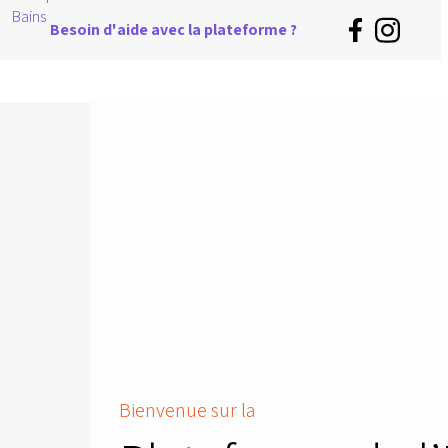
Besoin d'aide avec la plateforme ?
Bienvenue sur la