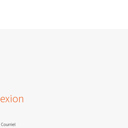
exion
 Courriel