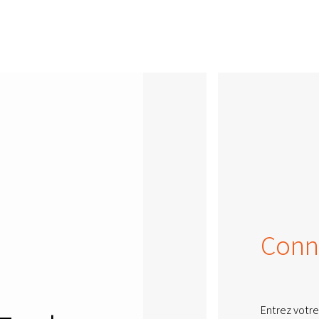
Conn
Entrez votre