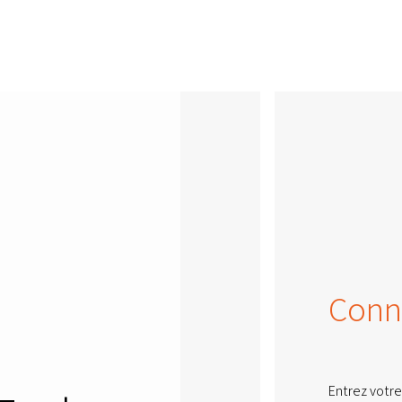
Conn
Entrez votre