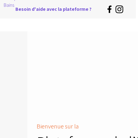
Besoin d'aide avec la plateforme ?
Bienvenue sur la