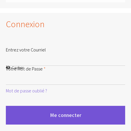
Connexion
Entrez votre Courriel
Cacher
Votre Mot de Passe
*
Mot de passe oublié ?