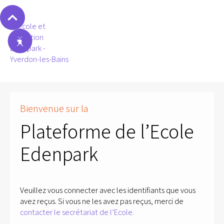
Bienvenue sur la
Plateforme de l’Ecole
Edenpark
Veuillez vous connecter avec les identifiants que vous
avez reçus. Si vous ne les avez pas reçus, merci de
contacter le secrétariat de l’Ecole.