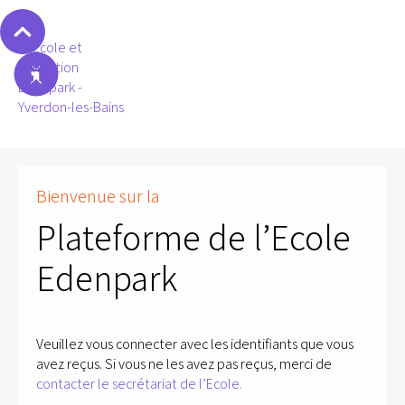
Bienvenue sur la
Plateforme de l’Ecole
Edenpark
Veuillez vous connecter avec les identifiants que vous
avez reçus. Si vous ne les avez pas reçus, merci de
contacter le secrétariat de l’Ecole.