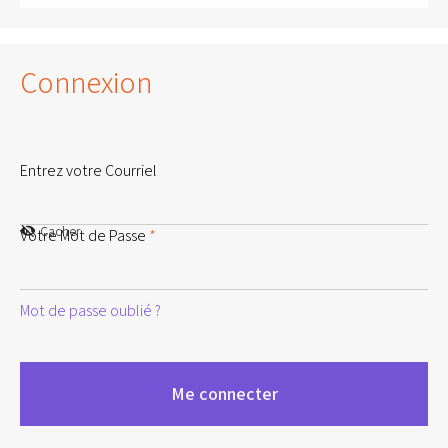
Connexion
Entrez votre Courriel
Cacher
Votre Mot de Passe
*
Mot de passe oublié ?