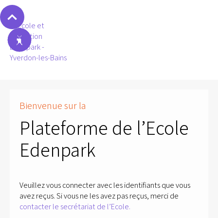
Bienvenue sur la
Plateforme de l’Ecole
Edenpark
Veuillez vous connecter avec les identifiants que vous
avez reçus. Si vous ne les avez pas reçus, merci de
contacter le secrétariat de l’Ecole.