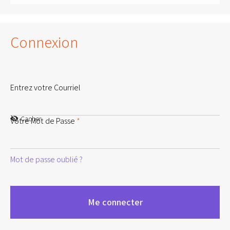
Connexion
Entrez votre Courriel
Cacher
Votre Mot de Passe
*
Mot de passe oublié ?