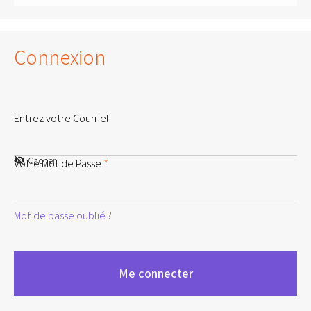
Connexion
Entrez votre Courriel
Cacher
Votre Mot de Passe
*
Mot de passe oublié ?