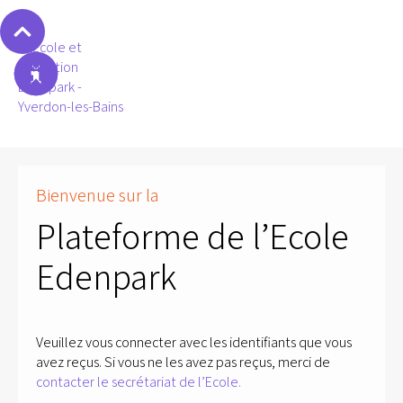
Bienvenue sur la
Plateforme de l’Ecole
Edenpark
Veuillez vous connecter avec les identifiants que vous
avez reçus. Si vous ne les avez pas reçus, merci de
contacter le secrétariat de l’Ecole.