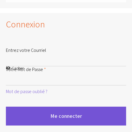
Connexion
Entrez votre Courriel
Cacher
Votre Mot de Passe
*
Mot de passe oublié ?