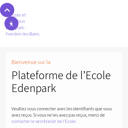
Bienvenue sur la
Plateforme de l’Ecole
Edenpark
Veuillez vous connecter avec les identifiants que vous
avez reçus. Si vous ne les avez pas reçus, merci de
contacter le secrétariat de l’Ecole.