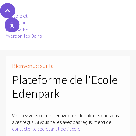
Bienvenue sur la
Plateforme de l’Ecole
Edenpark
Veuillez vous connecter avec les identifiants que vous
avez reçus. Si vous ne les avez pas reçus, merci de
contacter le secrétariat de l’Ecole.