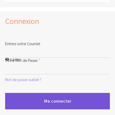
Connexion
Entrez votre Courriel
Cacher
Votre Mot de Passe
*
Mot de passe oublié ?