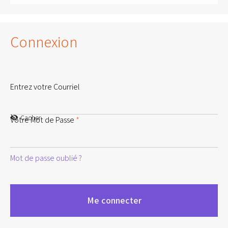
Connexion
Entrez votre Courriel
Cacher
Votre Mot de Passe
*
Mot de passe oublié ?