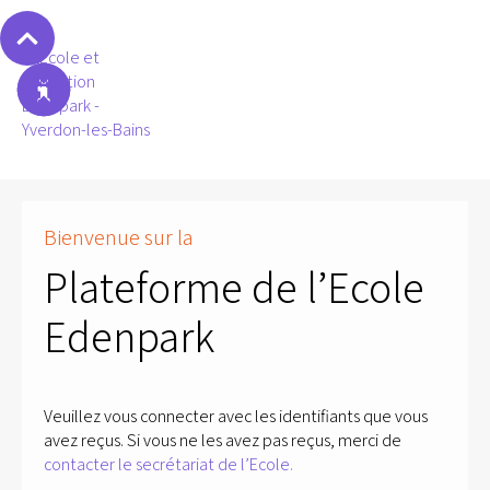
Bienvenue sur la
Plateforme de l’Ecole
Edenpark
Veuillez vous connecter avec les identifiants que vous
avez reçus. Si vous ne les avez pas reçus, merci de
contacter le secrétariat de l’Ecole.