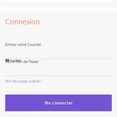
Connexion
Entrez votre Courriel
Cacher
Votre Mot de Passe
*
Mot de passe oublié ?