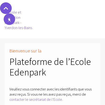
Bienvenue sur la
Plateforme de l’Ecole
Edenpark
Veuillez vous connecter avec les identifiants que vous
avez reçus. Si vous ne les avez pas reçus, merci de
contacter le secrétariat de l’Ecole.