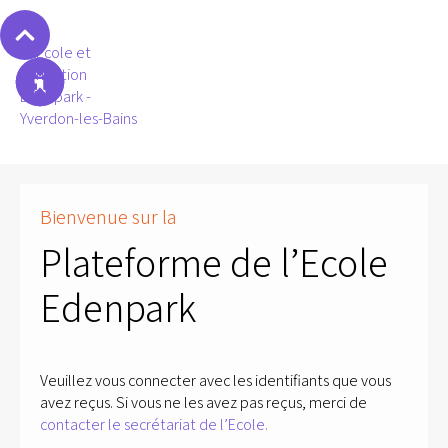
Bienvenue sur la
Plateforme de l’Ecole
Edenpark
Veuillez vous connecter avec les identifiants que vous
avez reçus. Si vous ne les avez pas reçus, merci de
contacter le secrétariat de l’Ecole.