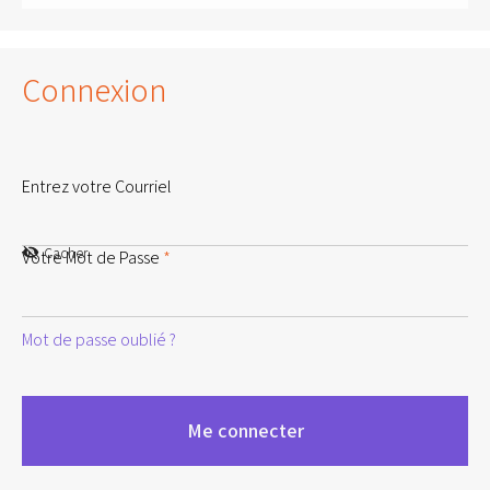
Connexion
Entrez votre Courriel
Cacher
Votre Mot de Passe
*
Mot de passe oublié ?