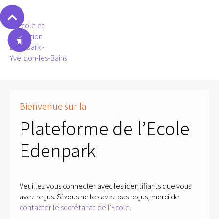
Bienvenue sur la
Plateforme de l’Ecole
Edenpark
Veuillez vous connecter avec les identifiants que vous
avez reçus. Si vous ne les avez pas reçus, merci de
contacter le secrétariat de l’Ecole.