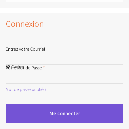
Connexion
Entrez votre Courriel
Cacher
Votre Mot de Passe
*
Mot de passe oublié ?