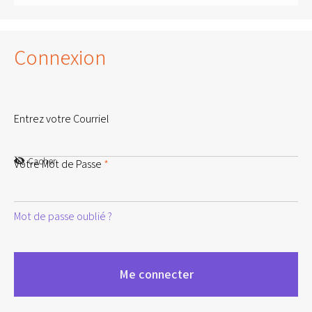
Connexion
Entrez votre Courriel
Cacher
Votre Mot de Passe
*
Mot de passe oublié ?