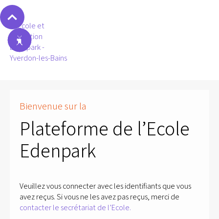
Bienvenue sur la
Plateforme de l’Ecole
Edenpark
Veuillez vous connecter avec les identifiants que vous
avez reçus. Si vous ne les avez pas reçus, merci de
contacter le secrétariat de l’Ecole.