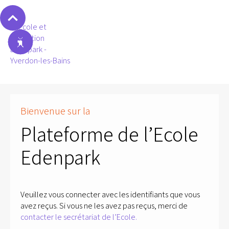
Bienvenue sur la
Plateforme de l’Ecole
Edenpark
Veuillez vous connecter avec les identifiants que vous
avez reçus. Si vous ne les avez pas reçus, merci de
contacter le secrétariat de l’Ecole.