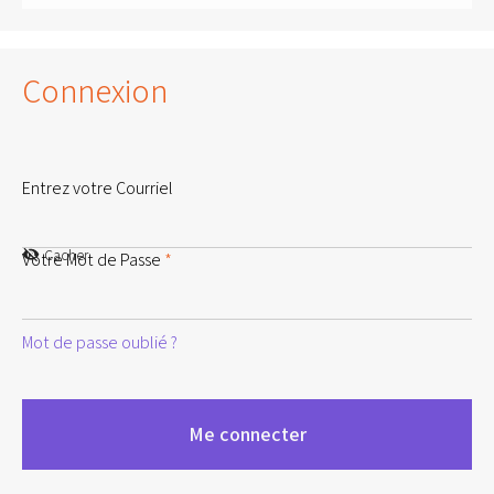
Connexion
Entrez votre Courriel
Cacher
Votre Mot de Passe
*
Mot de passe oublié ?