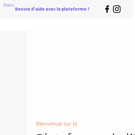
Besoin d'aide avec la plateforme ?
Bienvenue sur la