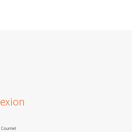
exion
 Courriel