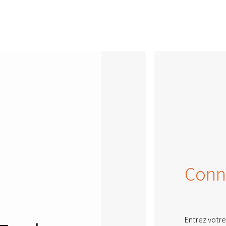
Conn
Entrez votre