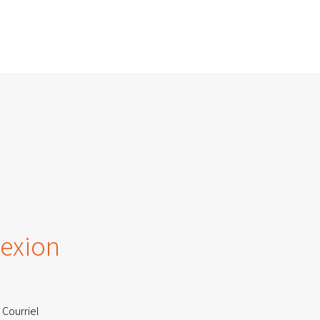
exion
 Courriel