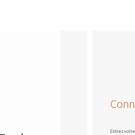
Conn
Entrez votre