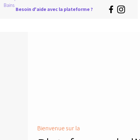
Besoin d'aide avec la plateforme ?
Bienvenue sur la