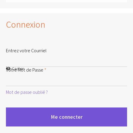
Connexion
Entrez votre Courriel
Cacher
Votre Mot de Passe
*
Mot de passe oublié ?