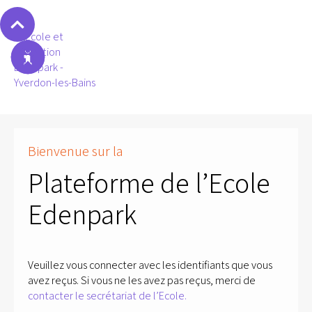
Bienvenue sur la
Plateforme de l’Ecole
Edenpark
Veuillez vous connecter avec les identifiants que vous
avez reçus. Si vous ne les avez pas reçus, merci de
contacter le secrétariat de l’Ecole.