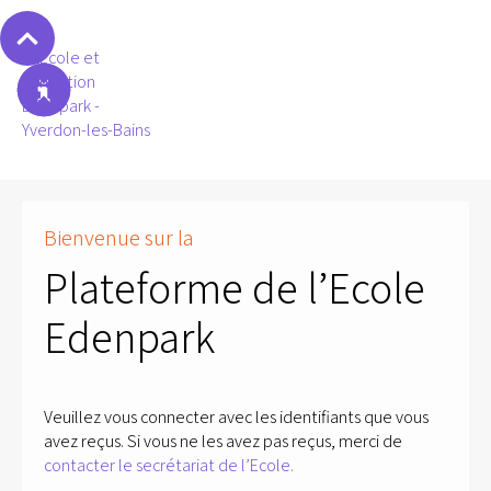
Bienvenue sur la
Plateforme de l’Ecole
Edenpark
Veuillez vous connecter avec les identifiants que vous
avez reçus. Si vous ne les avez pas reçus, merci de
contacter le secrétariat de l’Ecole.