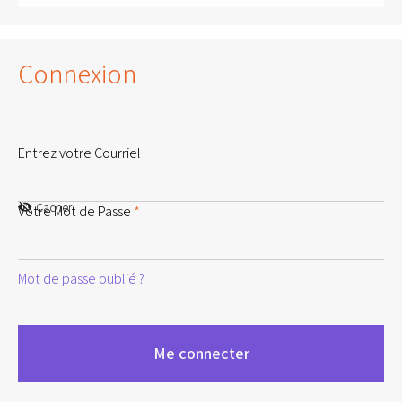
Connexion
Entrez votre Courriel
Cacher
Votre Mot de Passe
*
Mot de passe oublié ?