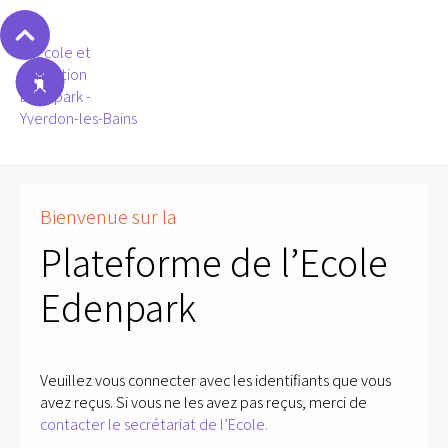
Bienvenue sur la
Plateforme de l’Ecole
Edenpark
Veuillez vous connecter avec les identifiants que vous
avez reçus. Si vous ne les avez pas reçus, merci de
contacter le secrétariat de l’Ecole.