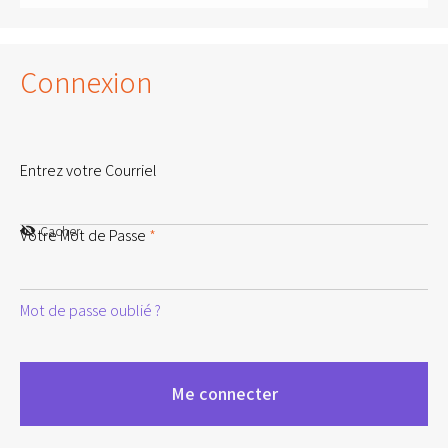
Connexion
Entrez votre Courriel
Cacher
Votre Mot de Passe
*
Mot de passe oublié ?