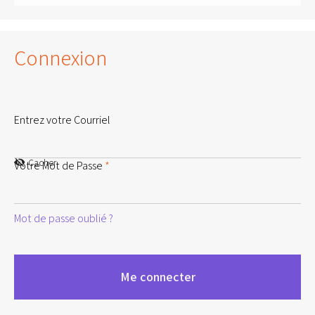
Connexion
Entrez votre Courriel
Cacher
Votre Mot de Passe
*
Mot de passe oublié ?