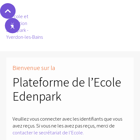
Bienvenue sur la
Plateforme de l’Ecole
Edenpark
Veuillez vous connecter avec les identifiants que vous
avez reçus. Si vous ne les avez pas reçus, merci de
contacter le secrétariat de l’Ecole.