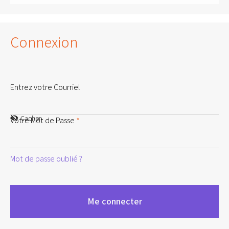
Connexion
Entrez votre Courriel
Cacher
Votre Mot de Passe
*
Mot de passe oublié ?