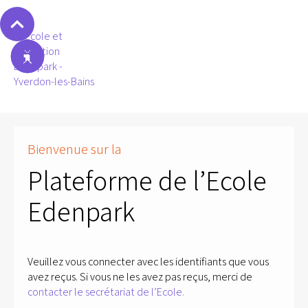
Bienvenue sur la
Plateforme de l’Ecole
Edenpark
Veuillez vous connecter avec les identifiants que vous
avez reçus. Si vous ne les avez pas reçus, merci de
contacter le secrétariat de l’Ecole.