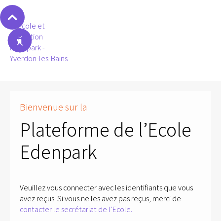
Bienvenue sur la
Plateforme de l’Ecole
Edenpark
Veuillez vous connecter avec les identifiants que vous
avez reçus. Si vous ne les avez pas reçus, merci de
contacter le secrétariat de l’Ecole.