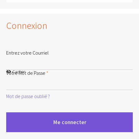
Connexion
Entrez votre Courriel
Cacher
Votre Mot de Passe
*
Mot de passe oublié ?