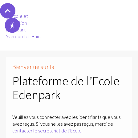
Bienvenue sur la
Plateforme de l’Ecole
Edenpark
Veuillez vous connecter avec les identifiants que vous
avez reçus. Si vous ne les avez pas reçus, merci de
contacter le secrétariat de l’Ecole.