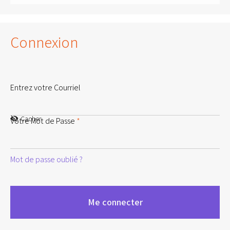
Connexion
Entrez votre Courriel
Cacher
Votre Mot de Passe
*
Mot de passe oublié ?