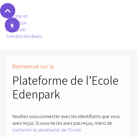
Bienvenue sur la
Plateforme de l’Ecole
Edenpark
Veuillez vous connecter avec les identifiants que vous
avez reçus. Si vous ne les avez pas reçus, merci de
contacter le secrétariat de l’Ecole.