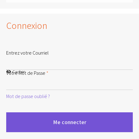
Connexion
Entrez votre Courriel
Cacher
Votre Mot de Passe
*
Mot de passe oublié ?