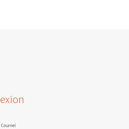
exion
 Courriel