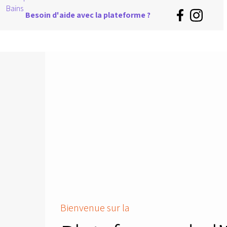
Besoin d'aide avec la plateforme ?
Bienvenue sur la