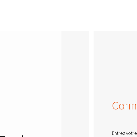
Conn
Entrez votre