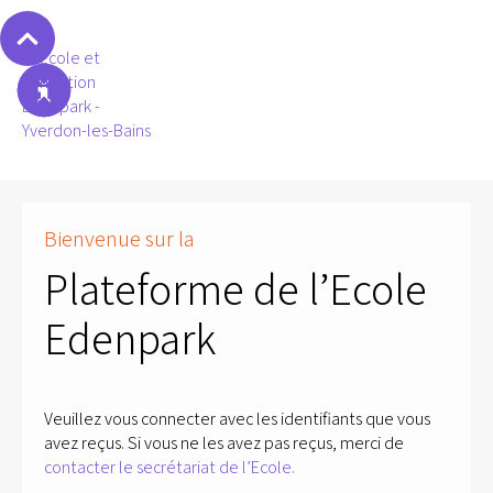
Bienvenue sur la
Plateforme de l’Ecole
Edenpark
Veuillez vous connecter avec les identifiants que vous
avez reçus. Si vous ne les avez pas reçus, merci de
contacter le secrétariat de l’Ecole.