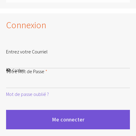
Connexion
Entrez votre Courriel
Cacher
Votre Mot de Passe
*
Mot de passe oublié ?