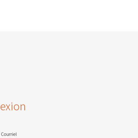
exion
 Courriel