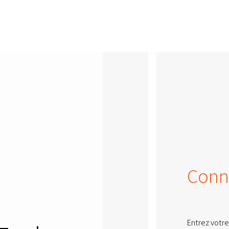
Conn
Entrez votre