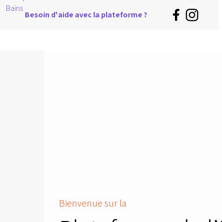
Besoin d'aide avec la plateforme ?
Bienvenue sur la