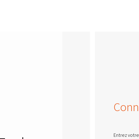
Conn
Entrez votre