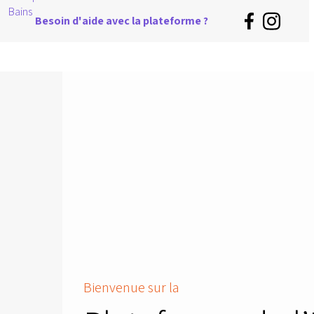
Besoin d'aide avec la plateforme ?
Bienvenue sur la