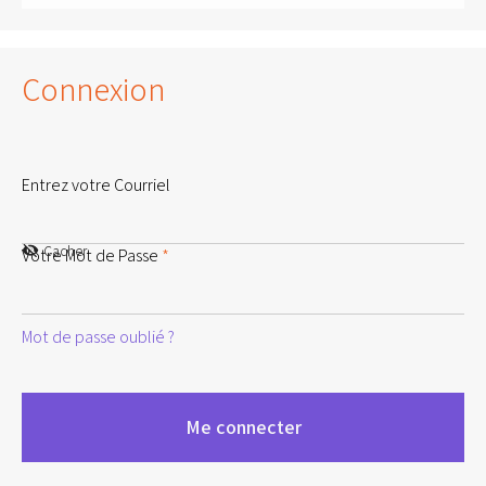
Connexion
Entrez votre Courriel
Cacher
Votre Mot de Passe
*
Mot de passe oublié ?