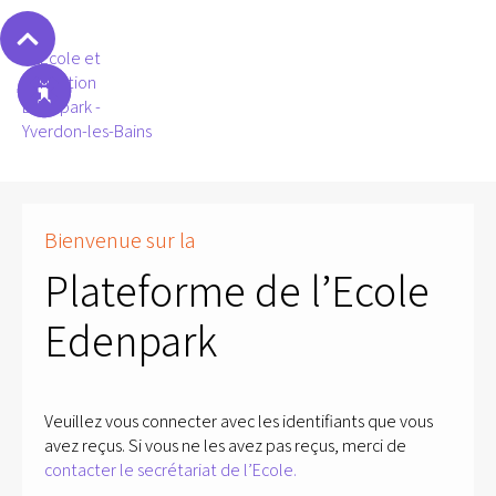
Bienvenue sur la
Plateforme de l’Ecole
Edenpark
Veuillez vous connecter avec les identifiants que vous
avez reçus. Si vous ne les avez pas reçus, merci de
contacter le secrétariat de l’Ecole.