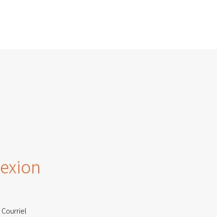
exion
 Courriel