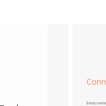
Conn
Entrez votre