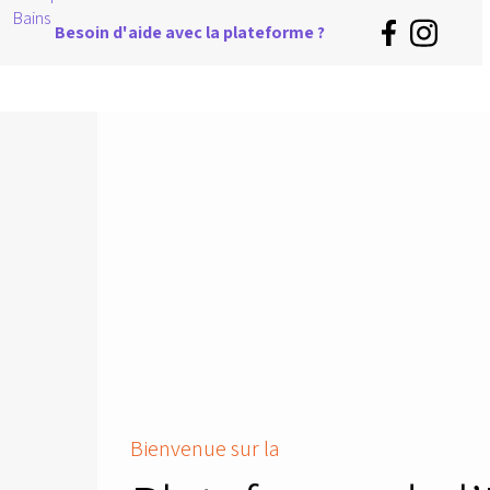
Besoin d'aide avec la plateforme ?
Bienvenue sur la