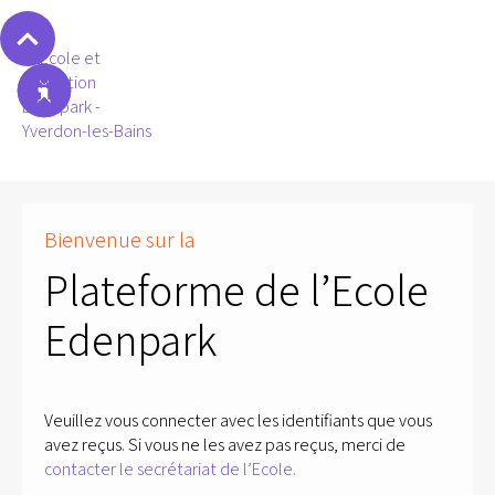
Bienvenue sur la
Plateforme de l’Ecole
Edenpark
Veuillez vous connecter avec les identifiants que vous
avez reçus. Si vous ne les avez pas reçus, merci de
contacter le secrétariat de l’Ecole.