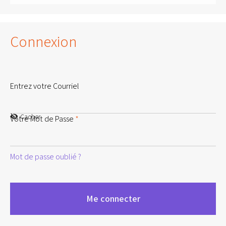
Connexion
Entrez votre Courriel
Cacher
Votre Mot de Passe
*
Mot de passe oublié ?