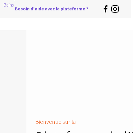
Besoin d'aide avec la plateforme ?
Bienvenue sur la