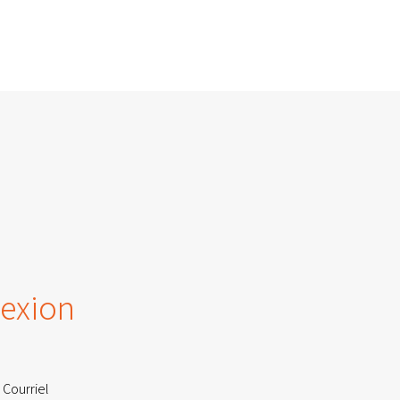
exion
 Courriel