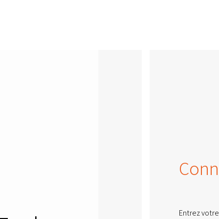
Conn
Entrez votre